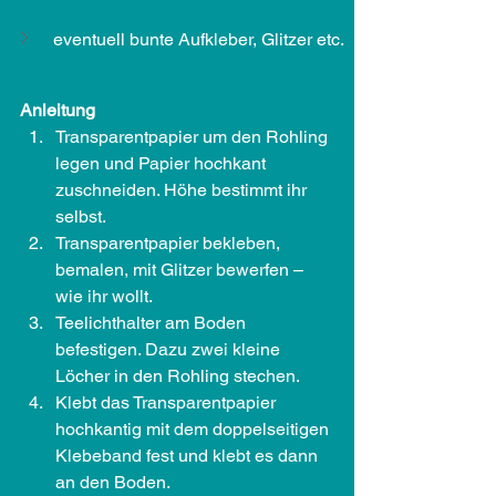
eventuell bunte Aufkleber, Glitzer etc.
Anleitung
Transparentpapier um den Rohling 
legen und Papier hochkant 
zuschneiden. Höhe bestimmt ihr 
selbst.
Transparentpapier bekleben, 
bemalen, mit Glitzer bewerfen – 
wie ihr wollt.
Teelichthalter am Boden 
befestigen. Dazu zwei kleine 
Löcher in den Rohling stechen.
Klebt das Transparentpapier 
hochkantig mit dem doppelseitigen 
Klebeband fest und klebt es dann 
an den Boden.