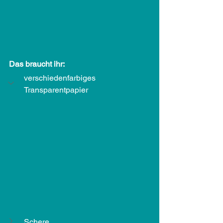
Das braucht ihr:
verschiedenfarbiges 
Transparentpapier
Schere