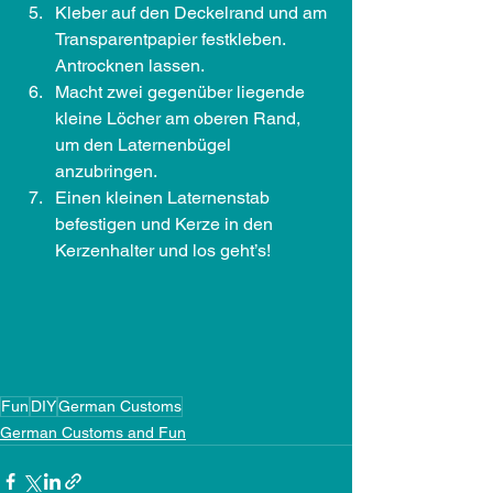
Kleber auf den Deckelrand und am 
Transparentpapier festkleben. 
Antrocknen lassen.
Macht zwei gegenüber liegende 
kleine Löcher am oberen Rand, 
um den Laternenbügel 
anzubringen.
Einen kleinen Laternenstab 
befestigen und Kerze in den 
Kerzenhalter und los geht’s!
Fun
DIY
German Customs
German Customs and Fun