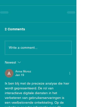
2 Comments
Write a comment...
Newest
Anna Moroz
Jan 19
Ik ben blij met de precieze analyse die hier 
wordt gepresenteerd. De rol van 
interactieve digitale diensten in het 
verbeteren van gebruikerservaringen is 
een veelbelovende ontwikkeling. Op de 