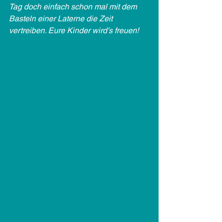
Tag doch einfach schon mal mit dem 
Basteln einer Laterne die Zeit 
vertreiben. Eure Kinder wird’s freuen!